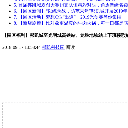
5. 首届邦凯城双创大赛14支队伍精彩对决，角逐晋级名额
6. 【园区新闻】“以练为战，防范未然”邦凯城开展201
7. 【园区活动】梦想C位“出道”，2019光创赛等你集结
8. 【新店剧透】比对象更温暖的牛肉火锅，每一口都是
【园区福利】邦凯城至光明城高铁站、龙胜地铁站上下班接驳
2018-09-17 13:53:44
邦凯科技园
阅读