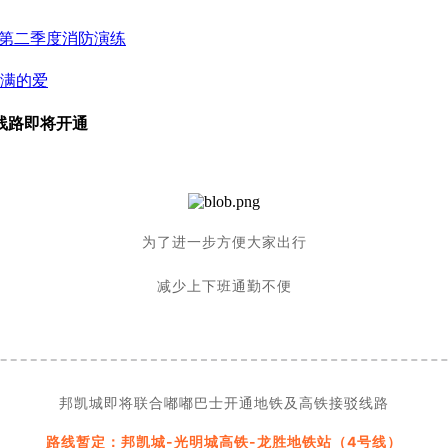
9年第二季度消防演练
满满的爱
线路即将开通
为了进一步方便大家出行
减少上下班通勤不便
邦凯城即将联合嘟嘟巴士开通地铁及高铁接驳线路
路线暂定：邦凯城-光明城高铁-龙胜地铁站（4号线）