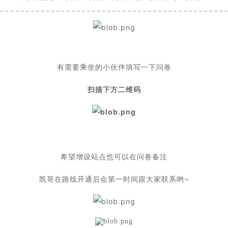
有需要乘坐的小伙伴填写一下问卷
扫描下方二维码
希望增设站点也可以在问卷备注
凯哥在路线开通后会第一时间跟大家联系哟~